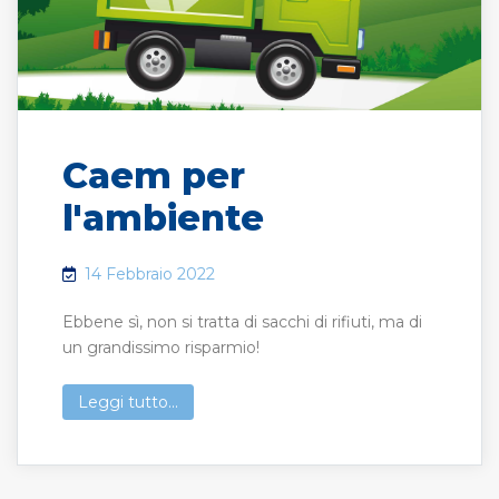
Caem per
l'ambiente
14 Febbraio 2022
Ebbene sì, non si tratta di sacchi di rifiuti, ma di
un grandissimo risparmio!
Leggi tutto...