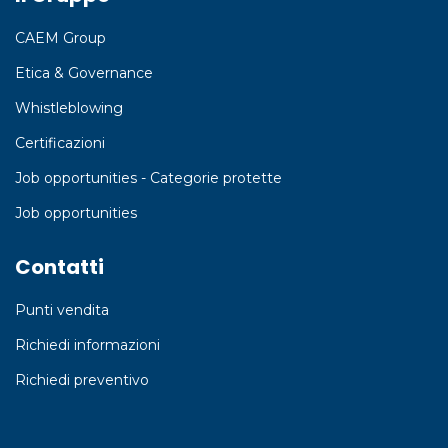
CAEM Group
Etica & Governance
Whistleblowing
Certificazioni
Job opportunities - Categorie protette
Job opportunities
Contatti
Punti vendita
Richiedi informazioni
Richiedi preventivo