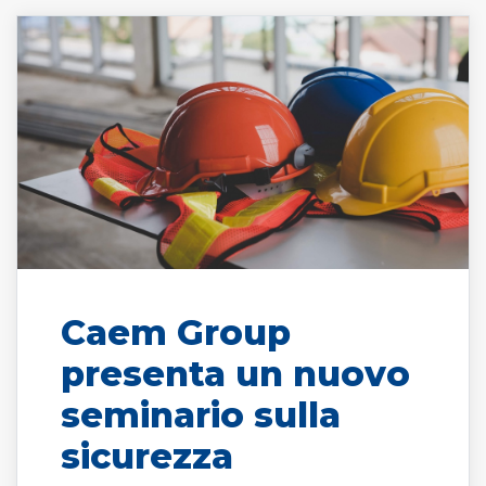
Caem Group
presenta un nuovo
seminario sulla
sicurezza