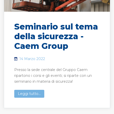
Seminario sul tema
della sicurezza -
Caem Group
14 Marzo 2022
Presso la sede centrale del Gruppo Caem
ripartono i corsi e gli eventi; si riparte con un
seminario in materia di sicurezza!
Leggi tutto...