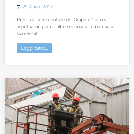
25 Marzo 2022
Presso la sede centrale del Gruppo Caem vi
aspettiamo per un altro seminario in materia di
sicurezza!
Leggi tutto...