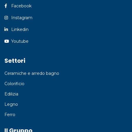
Facebook
Instagram
Linkedin
Youtube
Settori
Ceramiche e arredo bagno
Colorificio
Edilizia
Legno
Ferro
Il Gruppo