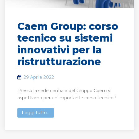
Caem Group: corso
tecnico su sistemi
innovativi per la
ristrutturazione
29 Aprile 2022
Presso la sede centrale del Gruppo Caem vi
aspettiamo per un importante corso tecnico !
Leggi tutto...