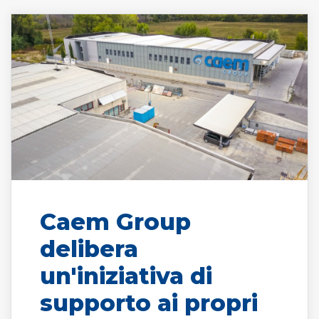
Caem Group
delibera
un'iniziativa di
supporto ai propri