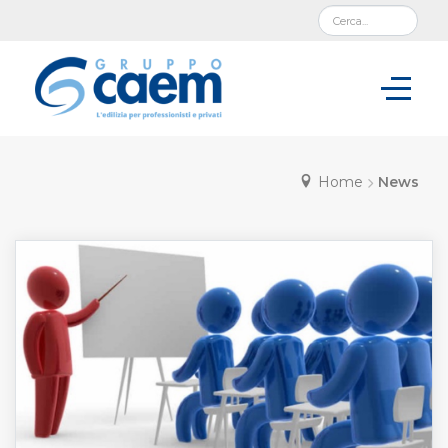
Home
News