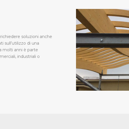
 richiedere soluzioni anche
ti sull’utilizzo di una
 molti anni è parte
rciali, industriali o