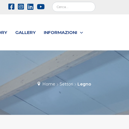
ORY
GALLERY
INFORMAZIONI
Home
Settori
Legno