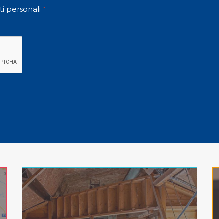
ti personali
*