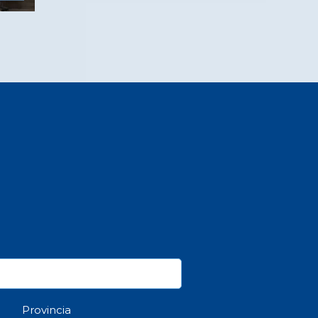
Provincia