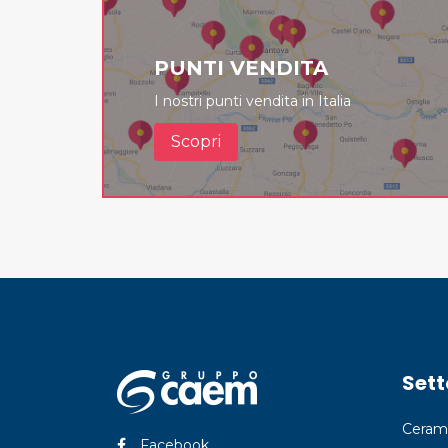
PUNTI VENDITA
I nostri punti vendita in Italia
Scopri
Sett
Ceram
Facebook