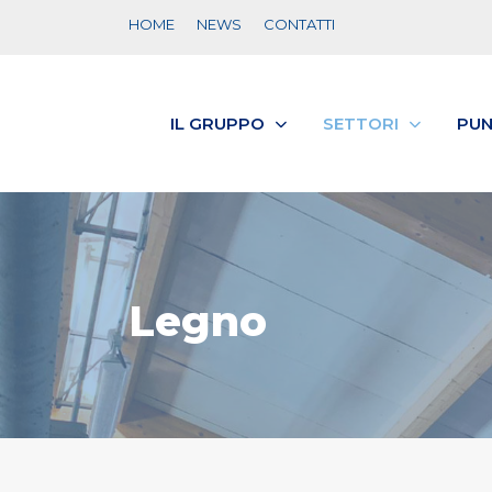
HOME
NEWS
CONTATTI
IL GRUPPO
SETTORI
PUN
Legno