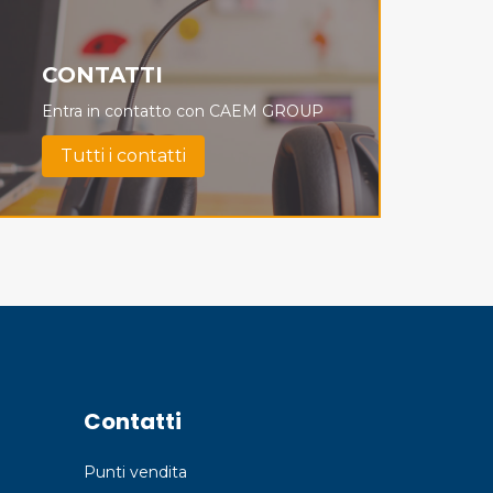
CONTATTI
Entra in contatto con CAEM GROUP
Tutti i contatti
Contatti
Punti vendita