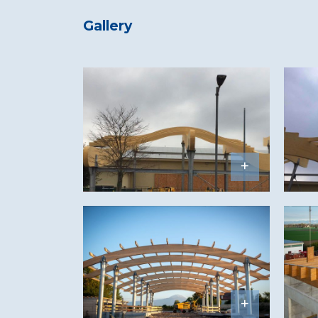
Gallery
+
+