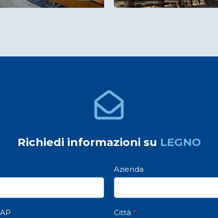
Richiedi informazioni su
LEGNO
Azienda
AP
Città
*