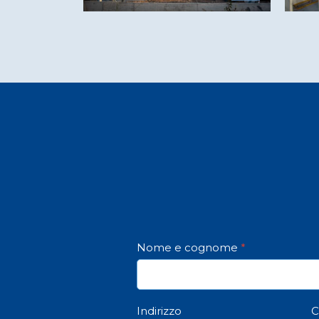
Nome e cognome
*
Indirizzo
C