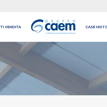
TI VENDITA
CASE HIST